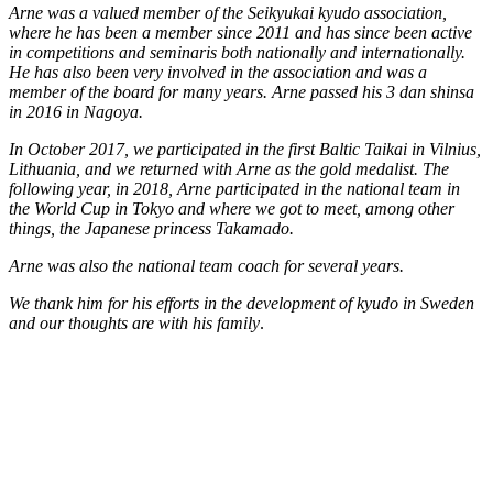
Arne was a valued member of the Seikyukai kyudo association,
where he has been a member since 2011 and has since been active
in competitions and seminaris both nationally and internationally.
He has also been very involved in the association and was a
member of the board for many years. Arne passed his 3 dan shinsa
in 2016 in Nagoya.
In October 2017, we participated in the first Baltic Taikai in Vilnius,
Lithuania, and we returned with Arne as the gold medalist. The
following year, in 2018, Arne participated in the national team in
the World Cup in Tokyo and where we got to meet, among other
things, the Japanese princess Takamado.
Arne was also the national team coach for several years.
We thank him for his efforts in the development of kyudo in Sweden
and our thoughts are with his family
.