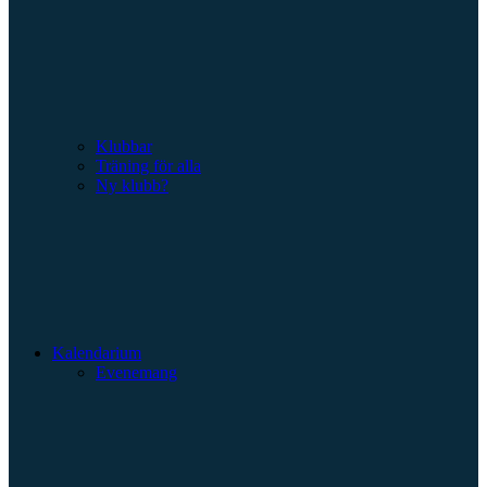
Klubbar
Träning för alla
Ny klubb?
Kalendarium
Evenemang