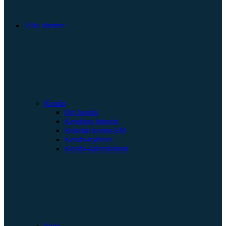
Våra idrotter
Kendo
Om kendo
Kendons historia
Resultat kendo-SM
Kendo-nyheter
Kendo-kalendarium