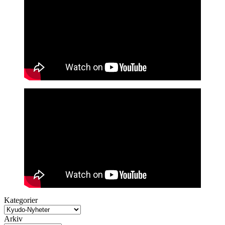
Kategorier
Arkiv