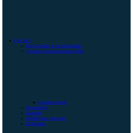
Om SKF
Om Svenska Kendoförbundet
Styrelse och funktionärer 2026
Styrelsehistorik
Kommittéer
Kontakt
Ordförande har ordet
Dokument