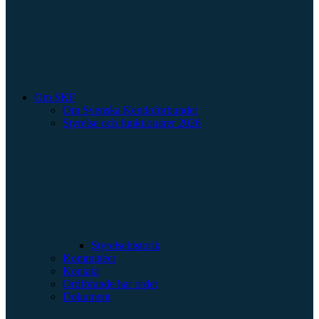
Om SKF
Om Svenska Kendoförbundet
Styrelse och funktionärer 2026
Styrelsehistorik
Kommittéer
Kontakt
Ordförande har ordet
Dokument