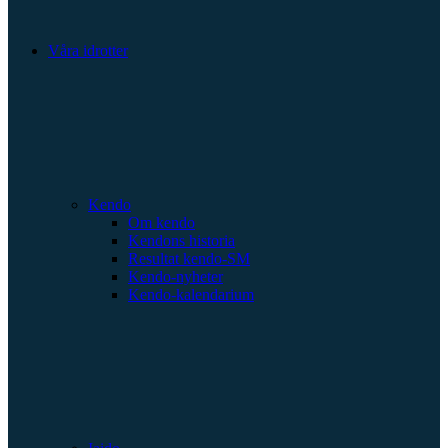
Våra idrotter
Kendo
Om kendo
Kendons historia
Resultat kendo-SM
Kendo-nyheter
Kendo-kalendarium