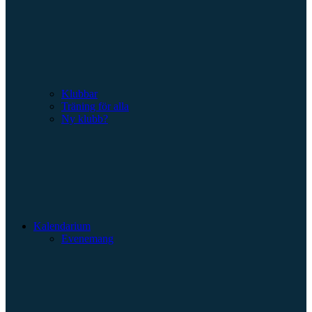
Klubbar
Träning för alla
Ny klubb?
Kalendarium
Evenemang