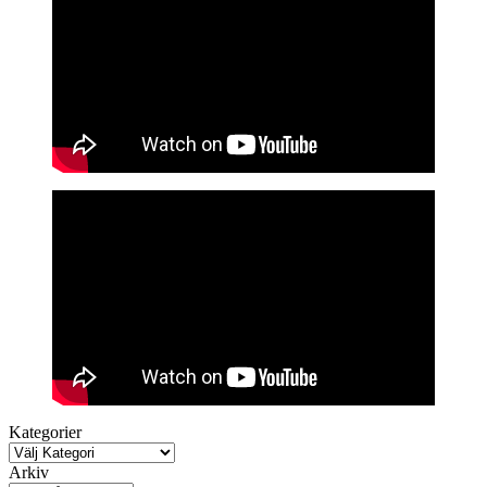
Kategorier
Arkiv