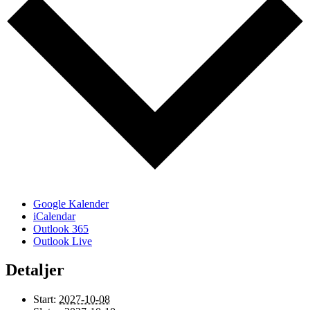
Google Kalender
iCalendar
Outlook 365
Outlook Live
Detaljer
Start:
2027-10-08