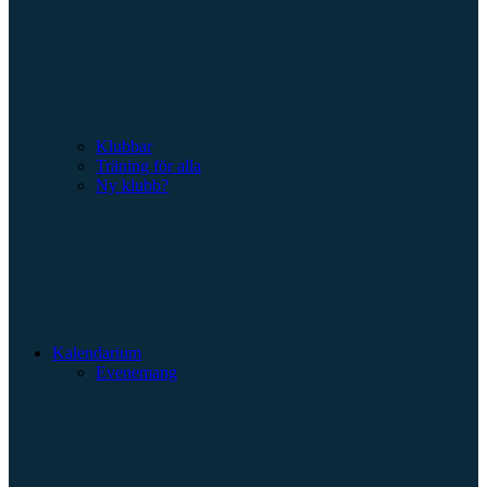
Klubbar
Träning för alla
Ny klubb?
Kalendarium
Evenemang