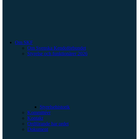
Om SKF
Om Svenska Kendoförbundet
Styrelse och funktionärer 2026
Styrelsehistorik
Kommittéer
Kontakt
Ordförande har ordet
Dokument