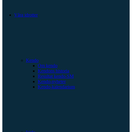
Våra idrotter
Kendo
Om kendo
Kendons historia
Resultat kendo-SM
Kendo-nyheter
Kendo-kalendarium