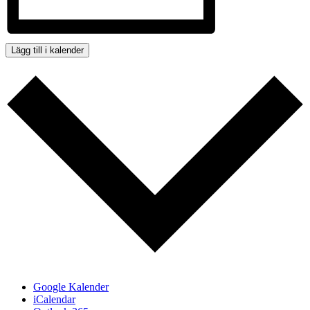
Lägg till i kalender
Google Kalender
iCalendar