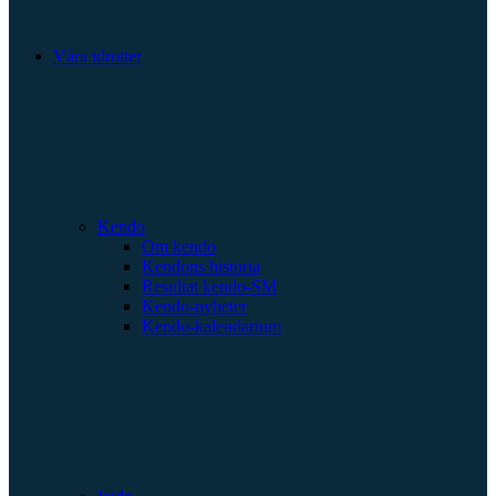
Våra idrotter
Kendo
Om kendo
Kendons historia
Resultat kendo-SM
Kendo-nyheter
Kendo-kalendarium