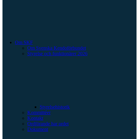
Om SKF
Om Svenska Kendoförbundet
Styrelse och funktionärer 2026
Styrelsehistorik
Kommittéer
Kontakt
Ordförande har ordet
Dokument