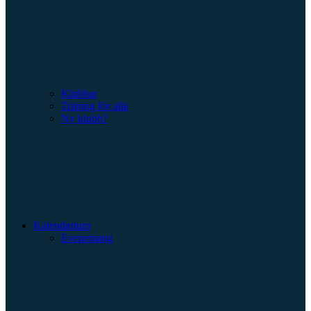
Klubbar
Träning för alla
Ny klubb?
Kalendarium
Evenemang