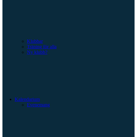
Klubbar
Träning för alla
Ny klubb?
Kalendarium
Evenemang