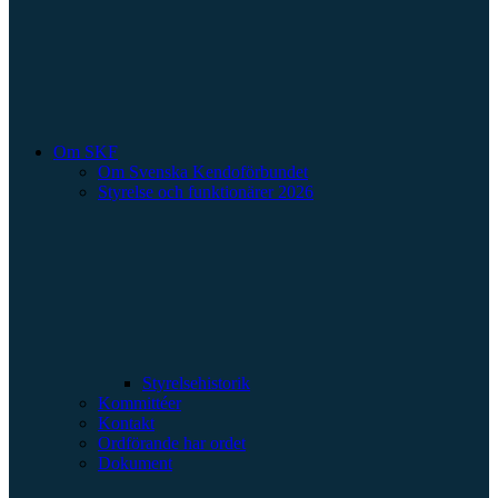
Om SKF
Om Svenska Kendoförbundet
Styrelse och funktionärer 2026
Styrelsehistorik
Kommittéer
Kontakt
Ordförande har ordet
Dokument