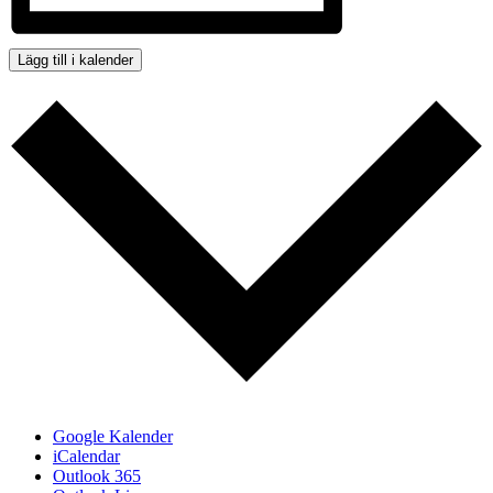
Lägg till i kalender
Google Kalender
iCalendar
Outlook 365