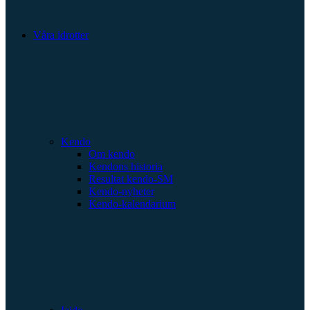
Våra idrotter
Kendo
Om kendo
Kendons historia
Resultat kendo-SM
Kendo-nyheter
Kendo-kalendarium