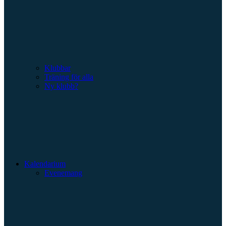
Klubbar
Träning för alla
Ny klubb?
Kalendarium
Evenemang