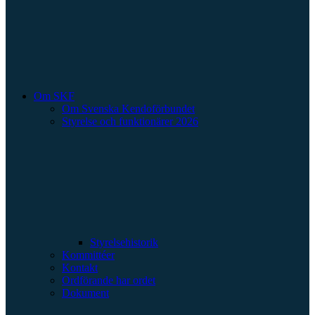
Om SKF
Om Svenska Kendoförbundet
Styrelse och funktionärer 2026
Styrelsehistorik
Kommittéer
Kontakt
Ordförande har ordet
Dokument