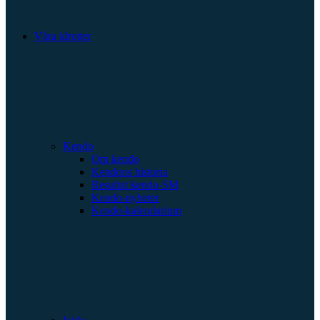
Våra idrotter
Kendo
Om kendo
Kendons historia
Resultat kendo-SM
Kendo-nyheter
Kendo-kalendarium