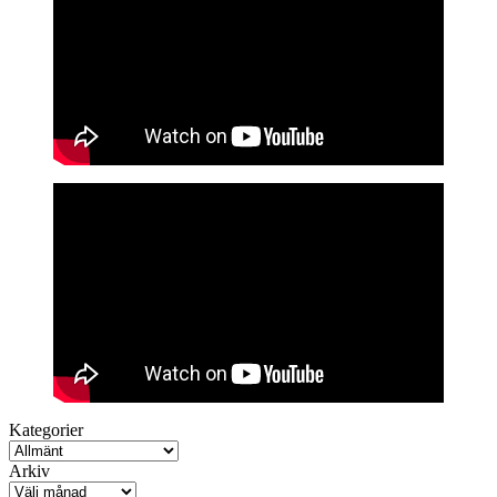
Kategorier
Arkiv