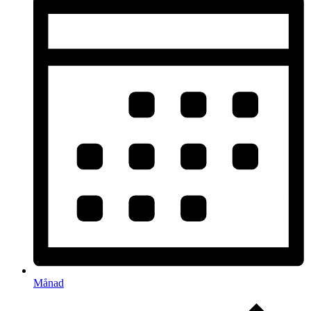
Månad