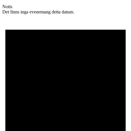
Notis
Det finns inga evenemang detta datum.