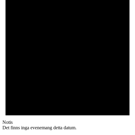
Notis
Det finns inga evenemang detta datum.