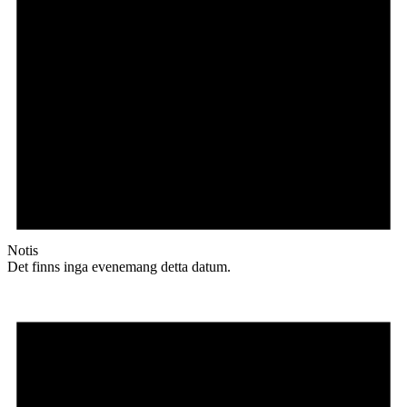
Notis
Det finns inga evenemang detta datum.