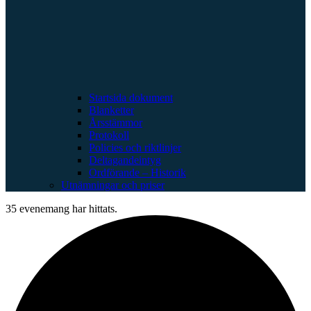
Startsida dokument
Blanketter
Årsstämmor
Protokoll
Policies och riktlinjer
Deltagandeintyg
Ordförande – Historik
Utnämningar och priser
35 evenemang har hittats.