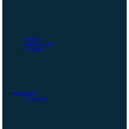
Klubbar
Träning för alla
Ny klubb?
Kalendarium
Evenemang