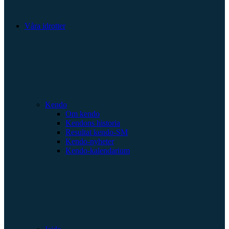
Våra idrotter
Kendo
Om kendo
Kendons historia
Resultat kendo-SM
Kendo-nyheter
Kendo-kalendarium