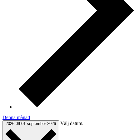
Denna månad
Välj datum.
2026-09-01
september 2026