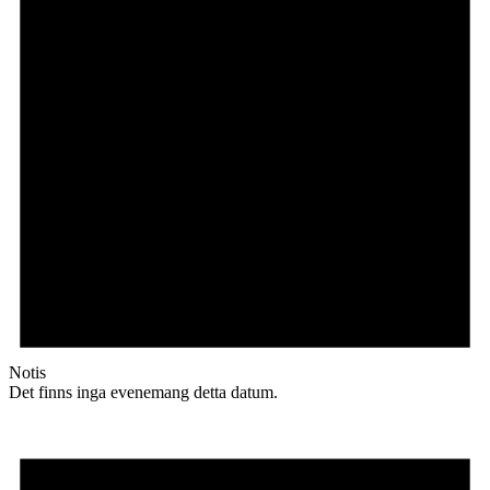
Notis
Det finns inga evenemang detta datum.