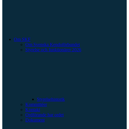
Om SKF
Om Svenska Kendoförbundet
Styrelse och funktionärer 2026
Styrelsehistorik
Kommittéer
Kontakt
Ordförande har ordet
Dokument