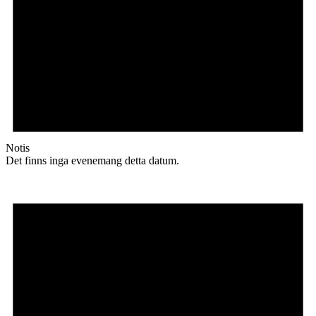
Notis
Det finns inga evenemang detta datum.