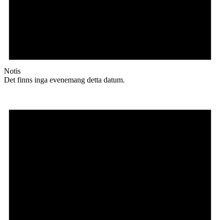
Notis
Det finns inga evenemang detta datum.