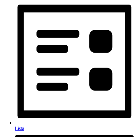
Lista