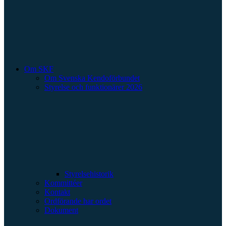
Om SKF
Om Svenska Kendoförbundet
Styrelse och funktionärer 2026
Styrelsehistorik
Kommittéer
Kontakt
Ordförande har ordet
Dokument