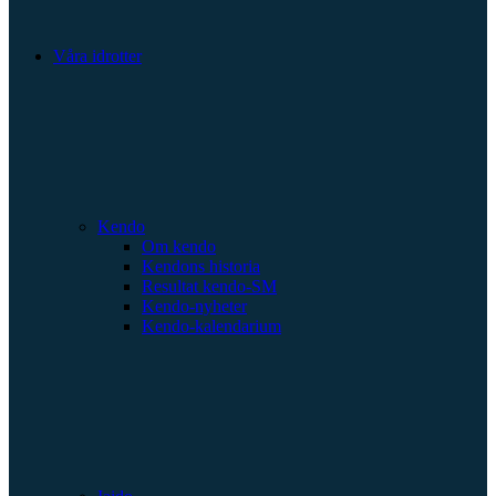
Våra idrotter
Kendo
Om kendo
Kendons historia
Resultat kendo-SM
Kendo-nyheter
Kendo-kalendarium