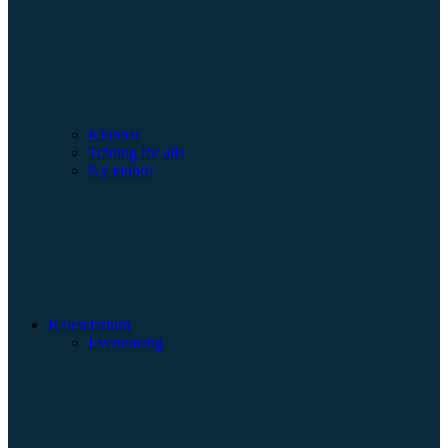
Klubbar
Träning för alla
Ny klubb?
Kalendarium
Evenemang