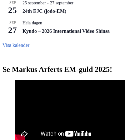
SEP
25 september
-
27 september
25
24th EJC (jodo-EM)
SEP
Hela dagen
27
Kyudo – 2026 International Video Shinsa
Visa kalender
Se Markus Arferts EM-guld 2025!