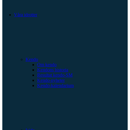
Våra idrotter
Kendo
Om kendo
Kendons historia
Resultat kendo-SM
Kendo-nyheter
Kendo-kalendarium