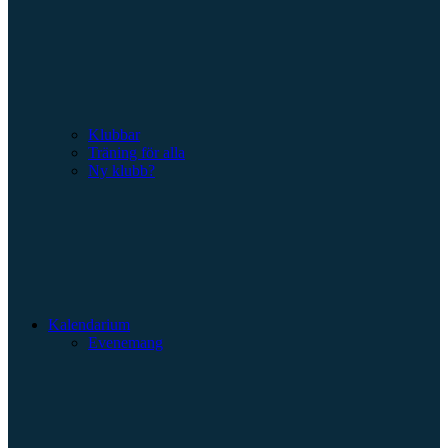
Klubbar
Träning för alla
Ny klubb?
Kalendarium
Evenemang