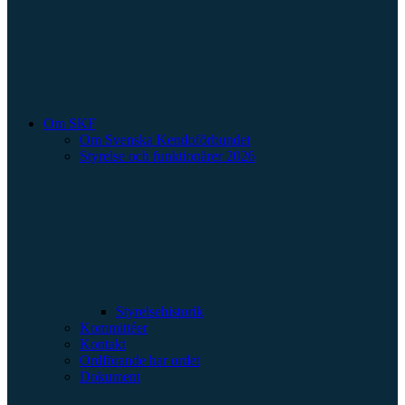
Om SKF
Om Svenska Kendoförbundet
Styrelse och funktionärer 2026
Styrelsehistorik
Kommittéer
Kontakt
Ordförande har ordet
Dokument