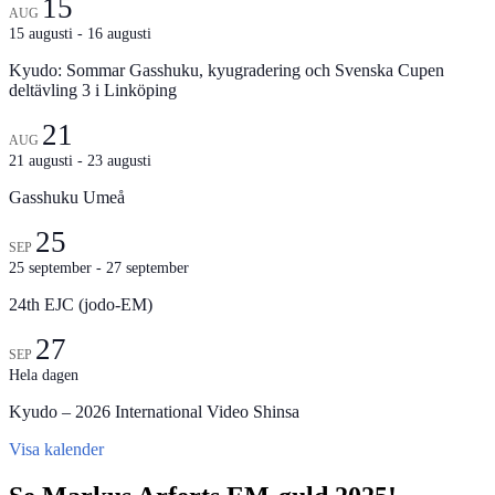
15
AUG
15 augusti
-
16 augusti
Kyudo: Sommar Gasshuku, kyugradering och Svenska Cupen
deltävling 3 i Linköping
21
AUG
21 augusti
-
23 augusti
Gasshuku Umeå
25
SEP
25 september
-
27 september
24th EJC (jodo-EM)
27
SEP
Hela dagen
Kyudo – 2026 International Video Shinsa
Visa kalender