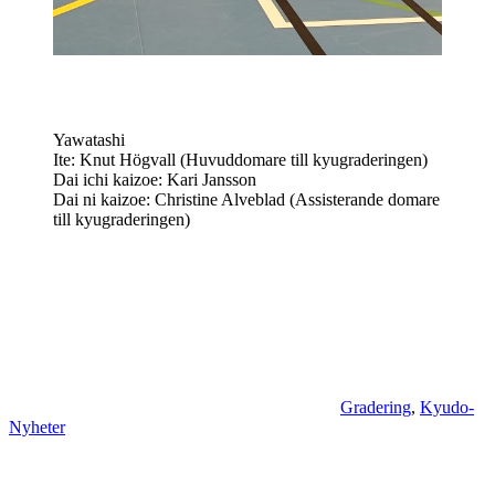
Yawatashi
Ite: Knut Högvall (Huvuddomare till kyugraderingen)
Dai ichi kaizoe: Kari Jansson
Dai ni kaizoe: Christine Alveblad (Assisterande domare
till kyugraderingen)
Gradering
,
Kyudo-
Nyheter