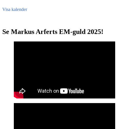
Visa kalender
Se Markus Arferts EM-guld 2025!