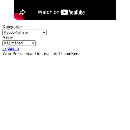
Kategorier
Arkiv
Logga in
WordPress-tema: Donovan av ThemeZee.