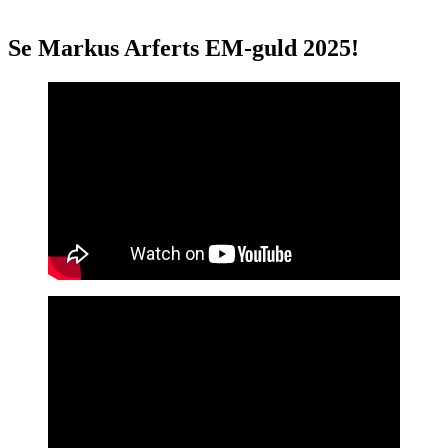
Se Markus Arferts EM-guld 2025!