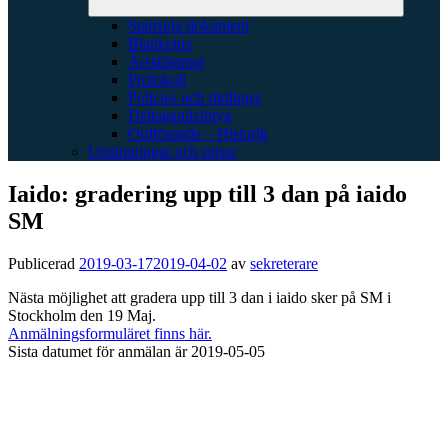
Startsida dokument
Blanketter
Årsstämmor
Protokoll
Policies och riktlinjer
Deltagandeintyg
Ordförande – Historik
Utnämningar och priser
Iaido: gradering upp till 3 dan på iaido
SM
Publicerad
2019-03-17
2019-04-02
av
sekreterare
Nästa möjlighet att gradera upp till 3 dan i iaido sker på SM i
Stockholm den 19 Maj.
Anmälningsformuläret finns här.
Sista datumet för anmälan är 2019-05-05