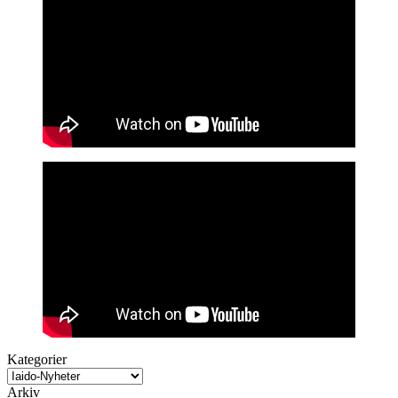
Kategorier
Arkiv