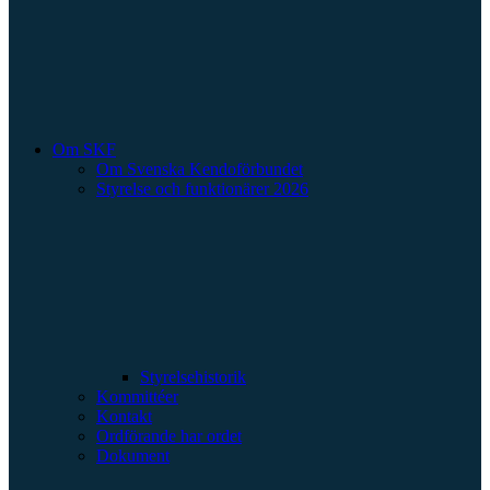
Om SKF
Om Svenska Kendoförbundet
Styrelse och funktionärer 2026
Styrelsehistorik
Kommittéer
Kontakt
Ordförande har ordet
Dokument