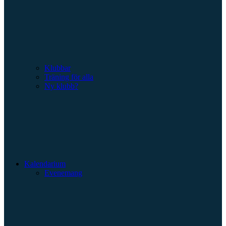
Klubbar
Träning för alla
Ny klubb?
Kalendarium
Evenemang