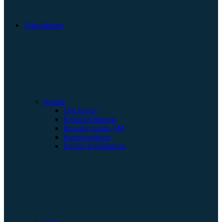
Våra idrotter
Kendo
Om kendo
Kendons historia
Resultat kendo-SM
Kendo-nyheter
Kendo-kalendarium