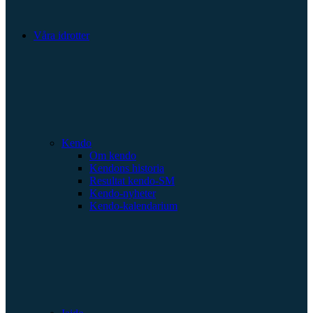
Våra idrotter
Kendo
Om kendo
Kendons historia
Resultat kendo-SM
Kendo-nyheter
Kendo-kalendarium