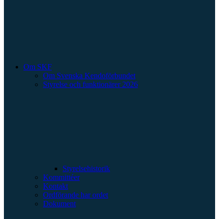
Om SKF
Om Svenska Kendoförbundet
Styrelse och funktionärer 2026
Styrelsehistorik
Kommittéer
Kontakt
Ordförande har ordet
Dokument