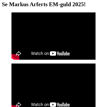
Se Markus Arferts EM-guld 2025!