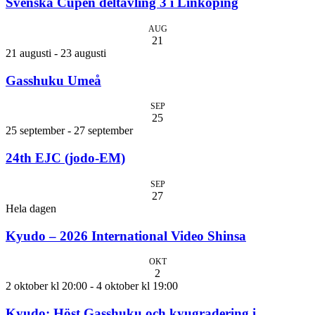
Svenska Cupen deltävling 3 i Linköping
AUG
21
21 augusti
-
23 augusti
Gasshuku Umeå
SEP
25
25 september
-
27 september
24th EJC (jodo-EM)
SEP
27
Hela dagen
Kyudo – 2026 International Video Shinsa
OKT
2
2 oktober kl 20:00
-
4 oktober kl 19:00
Kyudo: Höst Gasshuku och kyugradering i