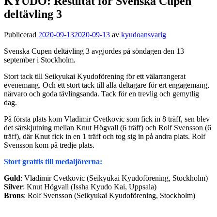
KYUDO: Resultat för Svenska Cupen
deltävling 3
Publicerad
2020-09-13
2020-09-13
av
kyudoansvarig
Svenska Cupen deltävling 3 avgjordes på söndagen den 13
september i Stockholm.
Stort tack till Seikyukai Kyudoförening för ett välarrangerat
evenemang. Och ett stort tack till alla deltagare för ert engagemang,
närvaro och goda tävlingsanda. Tack för en trevlig och gemytlig
dag.
På första plats kom Vladimir Cvetkovic som fick in 8 träff, sen blev
det särskjutning mellan Knut Högvall (6 träff) och Rolf Svensson (6
träff), där Knut fick in en 1 träff och tog sig in på andra plats. Rolf
Svensson kom på tredje plats.
Stort grattis till medaljörerna:
Guld
: Vladimir Cvetkovic (Seikyukai Kyudoförening, Stockholm)
Silver
: Knut Högvall (Issha Kyudo Kai, Uppsala)
Brons
: Rolf Svensson (Seikyukai Kyudoförening, Stockholm)