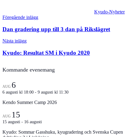
Kyudo-Nyheter
Inläggsnavigering
Föregående inlägg
Dan gradering upp till 3 dan på Rikslägret
Nästa inlägg
Kyudo: Resultat SM i Kyudo 2020
Kommande evenemang
6
AUG
6 augusti kl 18:00
-
9 augusti kl 11:30
Kendo Summer Camp 2026
15
AUG
15 augusti
-
16 augusti
Kyudo: Sommar Gasshuku, kyugradering och Svenska Cupen