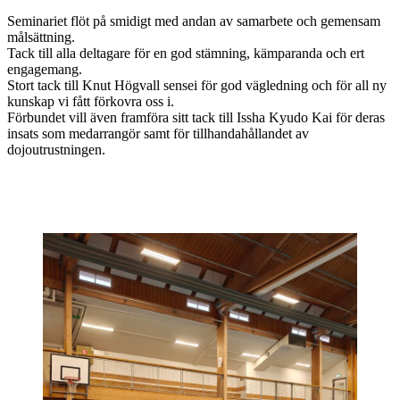
Seminariet flöt på smidigt med andan av samarbete och gemensam
målsättning.
Tack till alla deltagare för en god stämning, kämparanda och ert
engagemang.
Stort tack till Knut Högvall sensei för god vägledning och för all ny
kunskap vi fått förkovra oss i.
Förbundet vill även framföra sitt tack till Issha Kyudo Kai för deras
insats som medarrangör samt för tillhandahållandet av
dojoutrustningen.