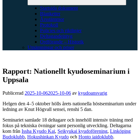
Startsida dokument
Blanketter
Årsstämmor
Protokoll
Policies och riktlinjer
Deltagandeintyg
Ordförande – Historik
Utnämningar och priser
Rapport: Nationellt kyudoseminarium i
Uppsala
Publicerad
2025-10-06
2025-10-06
av
kyudoansvarig
Helgen den 4–5 oktober hölls årets nationella höstseminarium under
ledning av Knut Högvall sensei, renshi 5 dan.
Seminariet samlade 18 deltagare och innehöll intensiv träning med
fokus på tekniska övningar samt personlig utveckling. Deltagarna
kom från
Issha Kyudo Kai
,
Seikyukai kyudoförening
,
Linköping
Budoklubb
,
Hokushinkan Kyudo
och
Honto iaidoklubb
.