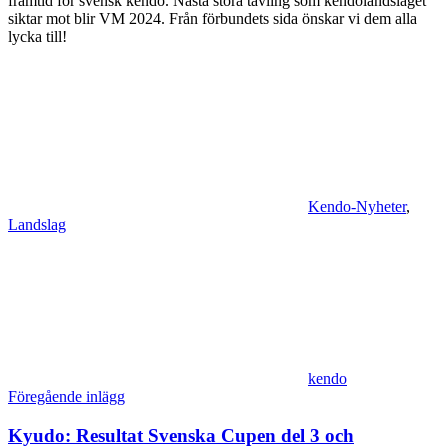
framtid för svensk kendo. Nästa stora tävling som kendolandslaget
siktar mot blir VM 2024. Från förbundets sida önskar vi dem alla
lycka till!
Kendo-Nyheter
,
Landslag
kendo
Inläggsnavigering
Föregående inlägg
Kyudo: Resultat Svenska Cupen del 3 och