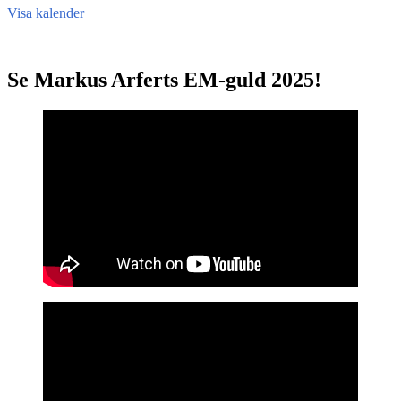
Visa kalender
Se Markus Arferts EM-guld 2025!