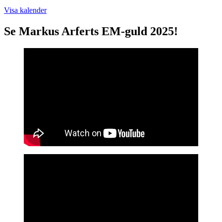
Visa kalender
Se Markus Arferts EM-guld 2025!